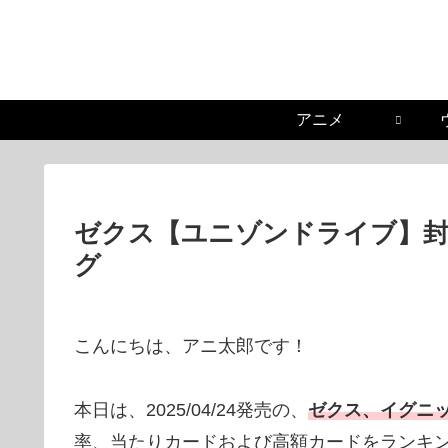
アニメ
ゼクス【ユニゾンドライブ】封
グ
こんにちは、アニ太郎です！
本日は、2025/04/24発売の、
ゼクス、イグニ
率、当たりカードおよび高額カードをランキ