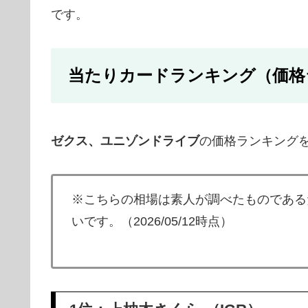
です。
当たりカードランキング（価格
ゼクス、ユニゾンドライブ
の価格ランキング
※こちらの相場は素人が調べたものである
いです。（2026/05/12時点）