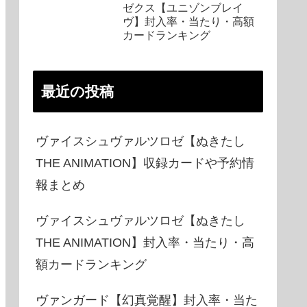
ゼクス【ユニゾンブレイ
ヴ】封入率・当たり・高額
カードランキング
最近の投稿
ヴァイスシュヴァルツロゼ【ぬきたし
THE ANIMATION】収録カードや予約情
報まとめ
ヴァイスシュヴァルツロゼ【ぬきたし
THE ANIMATION】封入率・当たり・高
額カードランキング
ヴァンガード【幻真覚醒】封入率・当た