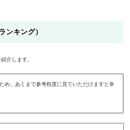
ランキング）
を紹介します。
ため、あくまで参考程度に見ていただけますと幸