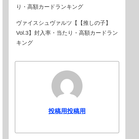
り・高額カードランキング
ヴァイスシュヴァルツ【【推しの子】
Vol.3】封入率・当たり・高額カードラン
キング
投稿用投稿用