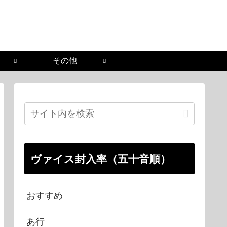
その他
ヴァイス封入率（五十音順）
おすすめ
あ行