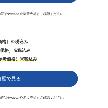
はAmazonや楽天市場もご確認ください。
価格）※税込み
参考価格）※税込み
円（参考価格）※税込み
河屋で見る
はAmazonや楽天市場もご確認ください。