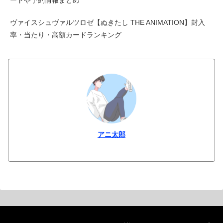
ードや予約情報まとめ
ヴァイスシュヴァルツロゼ【ぬきたし THE ANIMATION】封入
率・当たり・高額カードランキング
アニ太郎