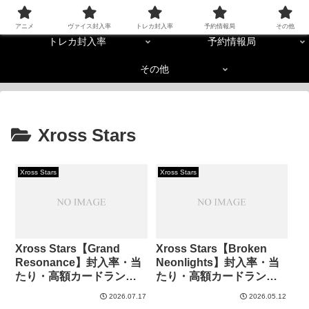
アニメ
ヴァイス封入率
アニメ
ヴァイス封入率
トレカ封入率
予約情報局
その他
トレカ封入率
予約情報局
その他
Xross Stars
Xross Stars
Xross Stars
Xross Stars【Grand
Xross Stars【Broken
Resonance】封入率・当
Neonlights】封入率・当
たり・高額カードランキ
たり・高額カードランキ
ング
ング
2026.07.17
2026.05.12