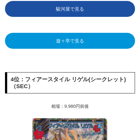
駿河屋で見る
遊々亭で見る
4位：フィアースタイル リゲル(シークレット)
（SEC）
相場：9,980円前後