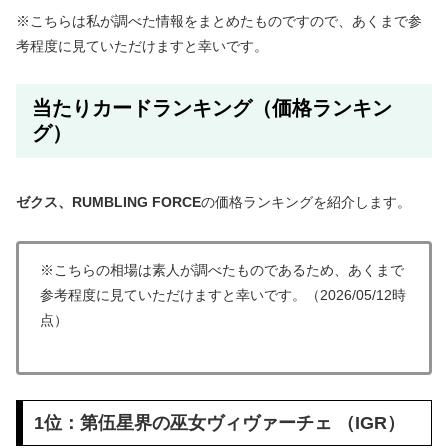
※こちらは私が調べた情報をまとめたものですので、あくまで参
考程度に見ていただけますと幸いです。
当たりカードランキング（価格ランキン
グ）
ゼクス、RUMBLING FORCE
の価格ランキングを紹介します。
※こちらの相場は素人が調べたものであるため、あくまで
参考程度に見ていただけますと幸いです。（2026/05/12時
点）
1位：第伍星界の巫女ヴィヴァーチェ （IGR）