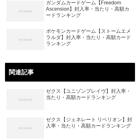
ガンダムカードゲーム【Freedom
Ascension】封入率・当たり・高額カ
ードランキング
ポケモンカードゲーム【ストームエメ
ラルダ】封入率・当たり・高額カード
ランキング
関連記事
ゼクス【ユニゾンブレイヴ】封入率・
当たり・高額カードランキング
ゼクス【ジェネレート リベリオン】封
入率・当たり・高額カードランキング