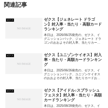
関連記事
ゼクス【ジェネレート ドラゴ
ゼクス
ン】封入率・当たり・高額カード
ランキング
本日は、2026/06/25発売の、ゼクス、イ
グニッションパック、ジェネレート ドラ
ゴンのおおよその封入率、当たりカード
および高額カードをランキング形式でご
紹介していきます！
ゼクス【ユニゾンケイオス】封入
ゼクス
率・当たり・高額カードランキン
グ
本日は、2025/06/26発売の、ゼクス、イ
グニッションパック、ユニゾンケイオス
のおおよその封入率、当たりカードおよ
び高額カードをランキング形式でご紹介
していきます！
ゼクス【アイドル♪スプラッシュ
ゼクス
フェスタ】封入率・当たり・高額
カードランキング
本日は、2025/08/28発売の、ゼクス、イ