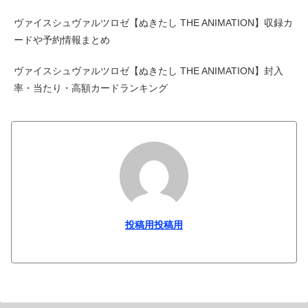
ヴァイスシュヴァルツロゼ【ぬきたし THE ANIMATION】収録カ
ードや予約情報まとめ
ヴァイスシュヴァルツロゼ【ぬきたし THE ANIMATION】封入
率・当たり・高額カードランキング
投稿用投稿用