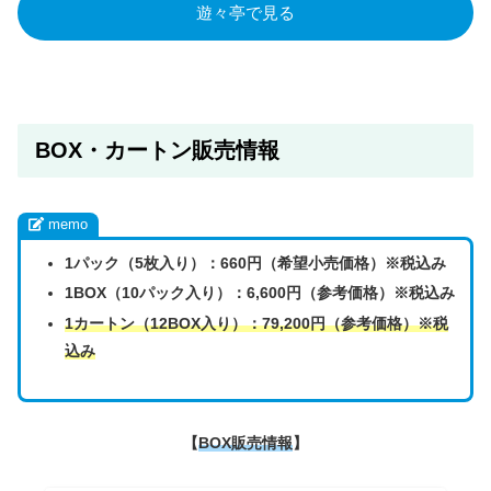
遊々亭で見る
BOX・カートン販売情報
memo
1パック（5枚入り）：660円（希望小売価格）※税込み
1BOX（10パック入り）：6,600円（参考価格）※税込み
1カートン（12BOX入り）：79,200円（参考価格）※税
込み
【
BOX販売情報
】