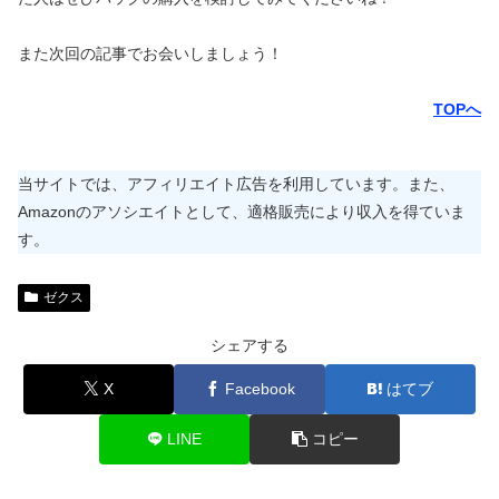
また次回の記事でお会いしましょう！
TOPへ
当サイトでは、アフィリエイト広告を利用しています。また、
Amazonのアソシエイトとして、適格販売により収入を得ていま
す。
ゼクス
シェアする
X
Facebook
はてブ
LINE
コピー