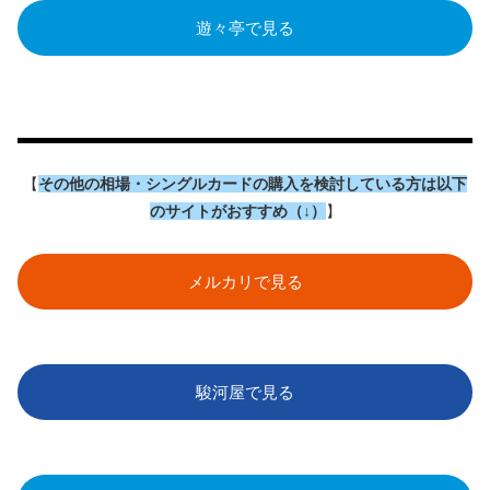
遊々亭で見る
【
その他の相場・シングルカードの購入を検討している方は以下
のサイトがおすすめ（↓）
】
メルカリで見る
駿河屋で見る