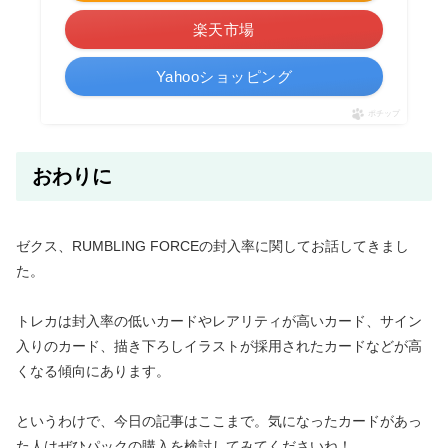
楽天市場
Yahooショッピング
ポチップ
おわりに
ゼクス、RUMBLING FORCEの封入率に関してお話してきまし
た。
トレカは封入率の低いカードやレアリティが高いカード、サイン
入りのカード、描き下ろしイラストが採用されたカードなどが高
くなる傾向にあります。
というわけで、今日の記事はここまで。気になったカードがあっ
た人はぜひパックの購入を検討してみてくださいね！