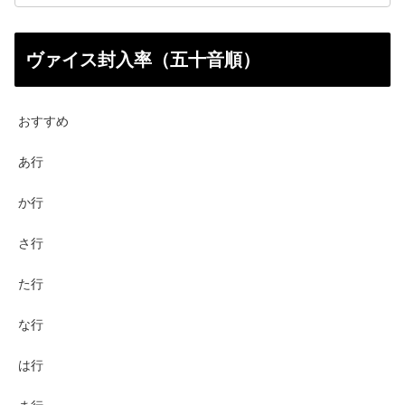
ヴァイス封入率（五十音順）
おすすめ
あ行
か行
さ行
た行
な行
は行