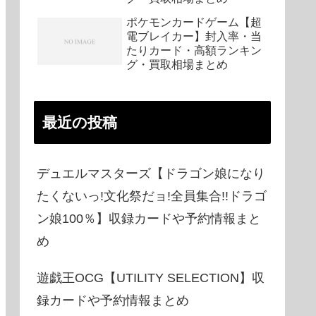
ポケモンカードゲーム【超
電ブレイカー】封入率・当
たりカード・高額ランキン
グ・買取相場まとめ
最近の投稿
デュエルマスターズ【ドラゴン娘になり
たくないっ!文化祭だョ!全員集合!!ドラゴ
ン娘100％】収録カードや予約情報まと
め
遊戯王OCG【UTILITY SELECTION】収
録カードや予約情報まとめ