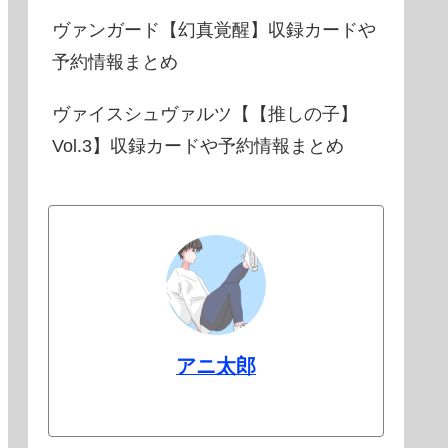
ヴァンガード【幻真覚醒】収録カードや
予約情報まとめ
ヴァイスシュヴァルツ【【推しの子】
Vol.3】収録カードや予約情報まとめ
アニ太郎