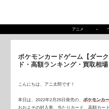
アニメ
ポケモンカードゲーム【ダーク
ド・高額ランキング・買取相場
こんにちは、アニ太郎です！
本日は、2022年2月25日発売の、
ポケモンカ
おおよその封入率、当たりカード、高額カー