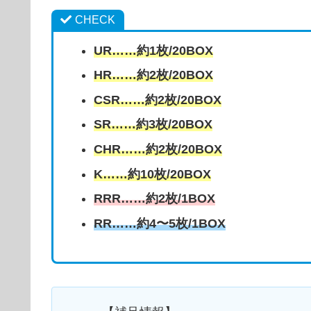
CHECK
UR……約1枚/20BOX
HR……約2枚/20BOX
CSR……約2枚/20BOX
SR……約3枚/20BOX
CHR……約2枚/20BOX
K……約10枚/20BOX
RRR……約2枚/1BOX
RR……約4〜5枚/1BOX