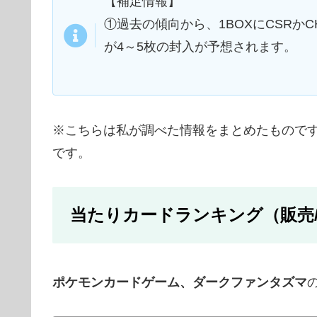
【補足情報】
①過去の傾向から、1BOXにCSRかC
が4～5枚の封入が予想されます。
※こちらは私が調べた情報をまとめたもので
です。
当たりカードランキング（販売
ポケモンカードゲーム、ダークファンタズマ