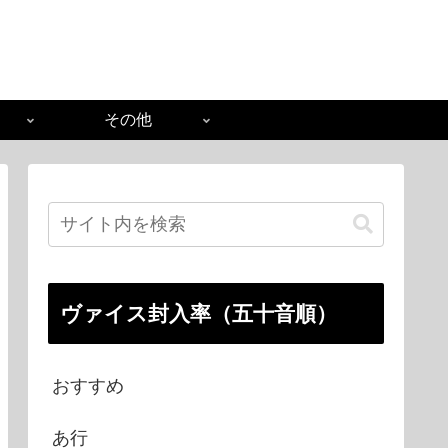
その他
ヴァイス封入率（五十音順）
おすすめ
あ行