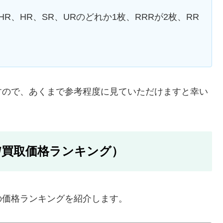
HR、HR、SR、URのどれか1枚、RRRが2枚、RR
すので、あくまで参考程度に見ていただけますと幸い
/買取価格ランキング）
の価格ランキングを紹介します。