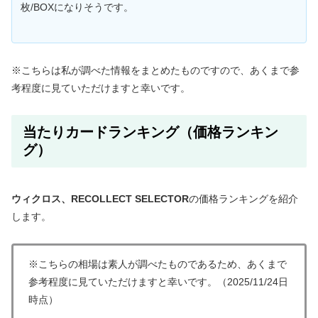
枚/BOXになりそうです。
※こちらは私が調べた情報をまとめたものですので、あくまで参
考程度に見ていただけますと幸いです。
当たりカードランキング（価格ランキン
グ）
ウィクロス、RECOLLECT SELECTOR
の価格ランキングを紹介
します。
※こちらの相場は素人が調べたものであるため、あくまで
参考程度に見ていただけますと幸いです。（2025/11/24日
時点）