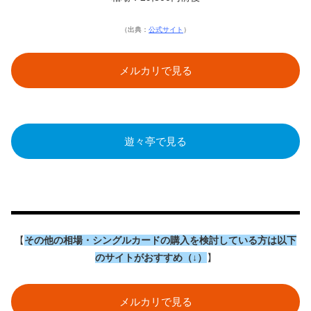
（出典：
公式サイト
）
メルカリで見る
遊々亭で見る
【
その他の相場・シングルカードの購入を検討している方は以下
のサイトがおすすめ（↓）
】
メルカリで見る