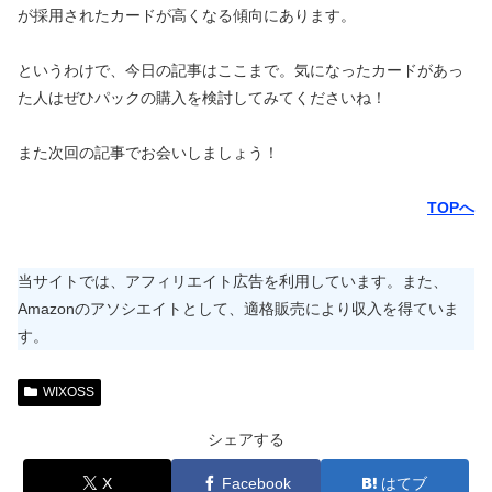
が採用されたカードが高くなる傾向にあります。
というわけで、今日の記事はここまで。気になったカードがあっ
た人はぜひパックの購入を検討してみてくださいね！
また次回の記事でお会いしましょう！
TOPへ
当サイトでは、アフィリエイト広告を利用しています。また、
Amazonのアソシエイトとして、適格販売により収入を得ていま
す。
WIXOSS
シェアする
X
Facebook
はてブ