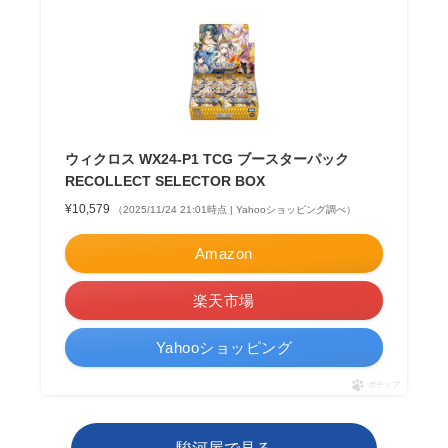
ウィクロス WX24-P1 TCG ブースターパック
RECOLLECT SELECTOR BOX
¥10,579
（2025/11/24 21:01時点 | Yahooショッピング調べ）
Amazon
楽天市場
Yahooショッピング
ポチップ