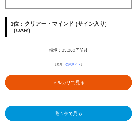
1位：クリアー・マインド (サイン入り)
（UAR）
相場：39,800円前後
（出典：
公式サイト
）
メルカリで見る
遊々亭で見る