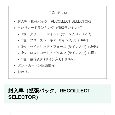
目次
封入率（拡張パック、RECOLLECT SELECTOR）
当たりカードランキング（価格ランキング）
1位：クリアー・マインド (サイン入り)（UAR）
2位：フローズン・ギア (サイン入り)（UAR）
3位：セイクリッド・フォース (サイン入り)（UAR）
4位：ロストコード・ピルルク (サイン入り)（UR）
5位：鏡花炎月 (サイン入り)（UAR）
BOX・カートン販売情報
おわりに
封入率（拡張パック、RECOLLECT
SELECTOR）