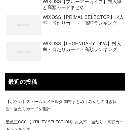
WIXOSS【ブルーアーカイブ】封入率
と高額カードまとめ
WIXOSS【PRIMAL SELECTOR】封入
率・当たりカード・高額ランキング
WIXOSS【LEGENDARY DIVA】封入
率・当たりカード・高額ランキング
最近の投稿
【ポケカ】ストームエメラルダ 開封まとめ｜みんなの引き報
告・当たりカードを集計
遊戯王OCG【UTILITY SELECTION】封入率・当たり・高額カー
ドランキング