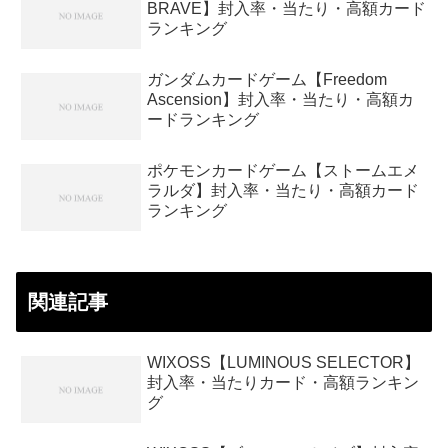
BRAVE】封入率・当たり・高額カード
ランキング
ガンダムカードゲーム【Freedom
Ascension】封入率・当たり・高額カ
ードランキング
ポケモンカードゲーム【ストームエメ
ラルダ】封入率・当たり・高額カード
ランキング
関連記事
WIXOSS【LUMINOUS SELECTOR】
封入率・当たりカード・高額ランキン
グ