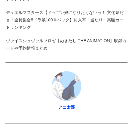
デュエルマスターズ【ドラゴン娘になりたくないっ！ 文化祭だ
ョ！全員集合!!ドラ娘100％パック】封入率・当たり・高額カー
ドランキング
ヴァイスシュヴァルツロゼ【ぬきたし THE ANIMATION】収録カ
ードや予約情報まとめ
アニ太郎