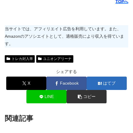
TOPへ
当サイトでは、アフィリエイト広告を利用しています。また、
Amazonのアソシエイトとして、適格販売により収入を得ていま
す。
トレカ封入率
ユニオンアリーナ
シェアする
X
Facebook
はてブ
LINE
コピー
関連記事