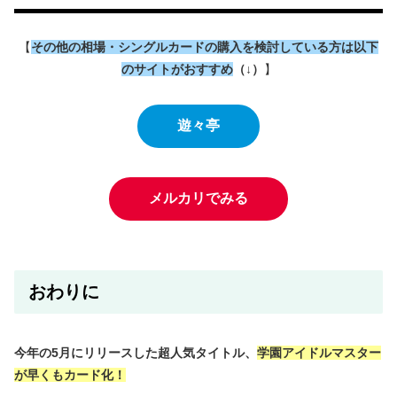
【
その他の相場・シングルカードの購入を検討している方は以下
のサイトがおすすめ
（↓）
】
遊々亭
メルカリでみる
おわりに
今年の5月にリリースした超人気タイトル、
学園アイドルマスター
が早くもカード化！