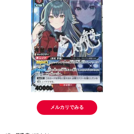
メルカリでみる