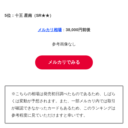
5位：十王 星南（SR★★）
メルカリ相場
：
38,000円前後
参考画像なし
メルカリでみる
※こちらの相場は発売初日調べたものであるため、しばら
くは変動が予想されます。また、一部メルカリ内では取引
が確認できなかったカードもあるため、このランキングは
参考程度に見ていただけますと幸いです。