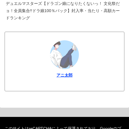
デュエルマスターズ【ドラゴン娘になりたくないっ！ 文化祭だ
ョ！全員集合!!ドラ娘100％パック】封入率・当たり・高額カー
ドランキング
アニ太郎
このサイトはreCAPTCHAによって保護されており、Googleの
プ