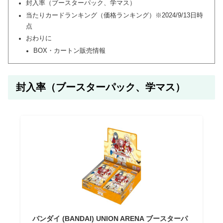
封入率（ブースターパック、学マス）
当たりカードランキング（価格ランキング）※2024/9/13日時
点
おわりに
BOX・カートン販売情報
封入率（ブースターパック、学マス）
バンダイ (BANDAI) UNION ARENA ブースターパ