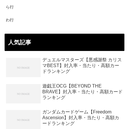
ら行
わ行
人気記事
デュエルマスターズ【悪感謝祭 カリス
マBEST】封入率・当たり・高額カー
ドランキング
遊戯王OCG【BEYOND THE
BRAVE】封入率・当たり・高額カード
ランキング
ガンダムカードゲーム【Freedom
Ascension】封入率・当たり・高額カ
ードランキング