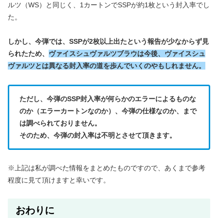
ルツ（WS）と同じく、1カートンでSSPが約1枚という封入率でし
た。
しかし、今弾では、SSPが2枚以上出たという報告が少なからず見
られたため、
ヴァイスシュヴァルツブラウは今後、ヴァイスシュ
ヴァルツとは異なる封入率の道を歩んでいくのやもしれません。
ただし、今弾のSSP封入率が何らかのエラーによるものな
のか（エラーカートンなのか）、今弾の仕様なのか、まで
は調べられておりません。
そのため、今弾の封入率は不明とさせて頂きます。
※上記は私が調べた情報をまとめたものですので、あくまで参考
程度に見て頂けますと幸いです。
おわりに