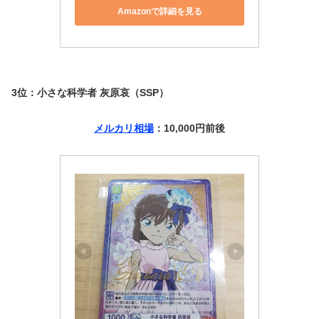
Amazonで詳細を見る
3位：小さな科学者 灰原哀（SSP）
メルカリ相場
：10,000円前後