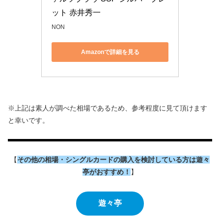
ット 赤井秀一
NON
Amazonで詳細を見る
※上記は素人が調べた相場であるため、参考程度に見て頂けます
と幸いです。
【
その他の相場・シングルカードの購入を検討している方は遊々
亭がおすすめ！
】
遊々亭