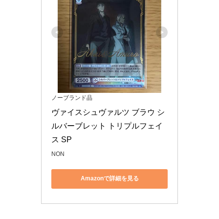
ノーブランド品
ヴァイスシュヴァルツ ブラウ シ
ルバーブレット トリプルフェイ
ス SP
NON
Amazonで詳細を見る