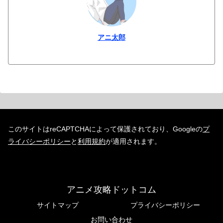
アニ太郎
このサイトはreCAPTCHAによって保護されており、Googleの
プ
ライバシーポリシー
と
利用規約
が適用されます。
アニメ攻略ドットコム
サイトマップ
プライバシーポリシー
お問い合わせ