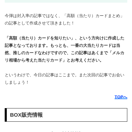
今弾は封入率の記事ではなく、「高額（当たり）カードまとめ」
の記事として作成させて頂きました！
「高額（当たり）カードを知りたい」、という方向けに作成した
記事となっております。もっとも、一番の大当たりカードは当
然、推しのカードなわけですので、この記事はあくまで「メルカ
リ相場から考えた当たりカード」とお考えください。
というわけで、今日の記事はここまで。また次回の記事でお会い
しましょう！
TOPへ
BOX販売情報