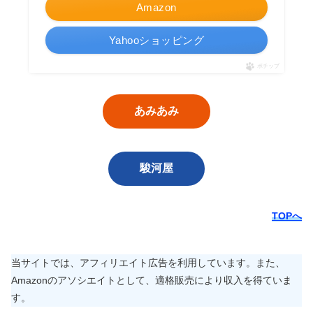
Amazon
Yahooショッピング
ポチップ
あみあみ
駿河屋
TOPへ
当サイトでは、アフィリエイト広告を利用しています。また、
Amazonのアソシエイトとして、適格販売により収入を得ていま
す。