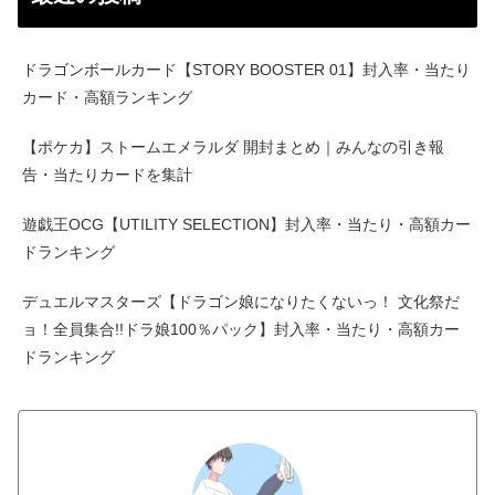
ドラゴンボールカード【STORY BOOSTER 01】封入率・当たり
カード・高額ランキング
【ポケカ】ストームエメラルダ 開封まとめ｜みんなの引き報
告・当たりカードを集計
遊戯王OCG【UTILITY SELECTION】封入率・当たり・高額カー
ドランキング
デュエルマスターズ【ドラゴン娘になりたくないっ！ 文化祭だ
ョ！全員集合!!ドラ娘100％パック】封入率・当たり・高額カー
ドランキング