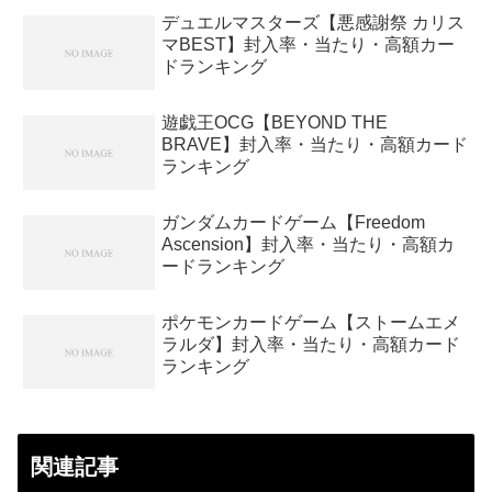
デュエルマスターズ【悪感謝祭 カリス
マBEST】封入率・当たり・高額カー
ドランキング
遊戯王OCG【BEYOND THE
BRAVE】封入率・当たり・高額カード
ランキング
ガンダムカードゲーム【Freedom
Ascension】封入率・当たり・高額カ
ードランキング
ポケモンカードゲーム【ストームエメ
ラルダ】封入率・当たり・高額カード
ランキング
関連記事